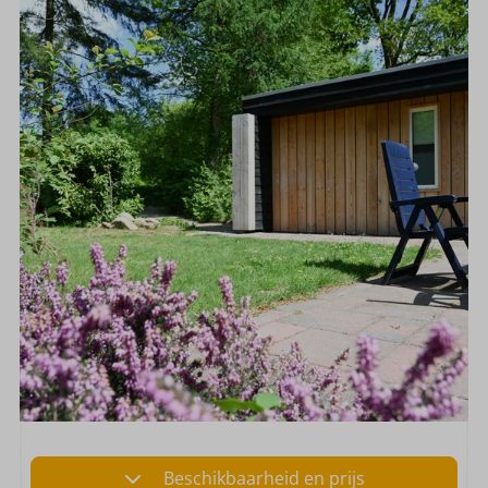
Beschikbaarheid en prijs