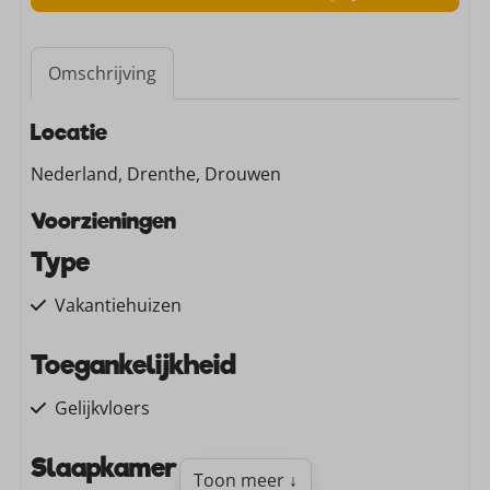
Omschrijving
Locatie
Nederland, Drenthe, Drouwen
Voorzieningen
Type
Vakantiehuizen
Toegankelijkheid
Gelijkvloers
Slaapkamer
Toon meer ↓