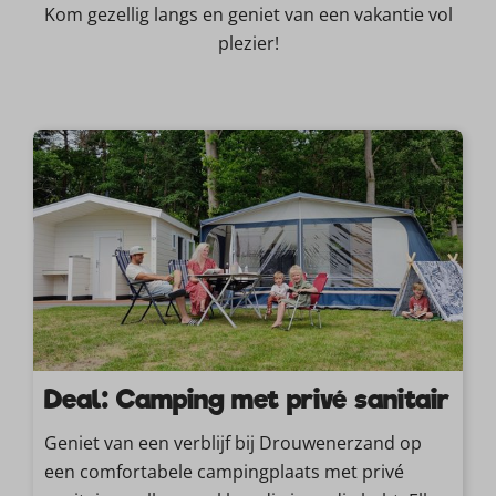
Kom gezellig langs en geniet van een vakantie vol
plezier!
Deal: Camping met privé sanitair
Geniet van een verblijf bij Drouwenerzand op
een comfortabele campingplaats met privé