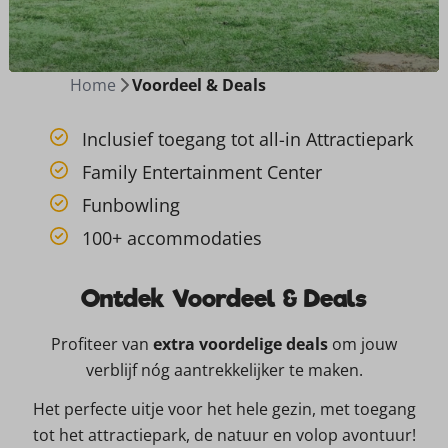
Home
Voordeel & Deals
Inclusief toegang tot all-in Attractiepark
Family Entertainment Center
Funbowling
100+ accommodaties
Ontdek Voordeel & Deals
Profiteer van
extra voordelige deals
om jouw
verblijf nóg aantrekkelijker te maken.
Het perfecte uitje voor het hele gezin, met toegang
tot het attractiepark, de natuur en volop avontuur!