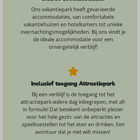
Ons vakantiepark heeft gevarieerde
accommodaties, van comfortabele
vakantiehuizen en hotelkamers tot unieke
overnachtingsmogelijkheden. Bij ons vindt je
de ideale accommodatie voor een
onvergetelijk verblijf!
Inclusief toegang Attractiepark
Bij een verblijf is de toegang tot het
attractiepark iedere dag inbegrepen, met all-
in formule! Dat betekent onbeperkt plezier
voor het hele gezin: van de attracties en
speeltoestellen tot het eten en drinken. Een
avontuur dat je niet wilt missen!