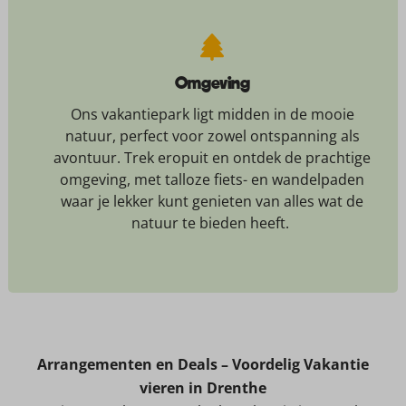
Omgeving
Ons vakantiepark ligt midden in de mooie
natuur, perfect voor zowel ontspanning als
avontuur. Trek eropuit en ontdek de prachtige
omgeving, met talloze fiets- en wandelpaden
waar je lekker kunt genieten van alles wat de
natuur te bieden heeft.
Arrangementen en Deals – Voordelig Vakantie
vieren in Drenthe