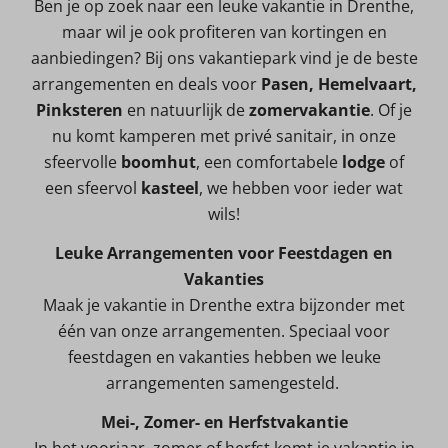
Ben je op zoek naar een leuke vakantie in Drenthe,
maar wil je ook profiteren van kortingen en
aanbiedingen? Bij ons vakantiepark vind je de beste
arrangementen en deals voor
Pasen, Hemelvaart,
Pinksteren
en natuurlijk de
zomervakantie
. Of je
nu komt kamperen met privé sanitair, in onze
sfeervolle
boomhut
, een comfortabele
lodge
of
een sfeervol
kasteel
, we hebben voor ieder wat
wils!
Leuke Arrangementen voor Feestdagen en
Vakanties
Maak je vakantie in Drenthe extra bijzonder met
één van onze arrangementen. Speciaal voor
feestdagen en vakanties hebben we leuke
arrangementen samengesteld.
Mei-, Zomer- en Herfstvakantie