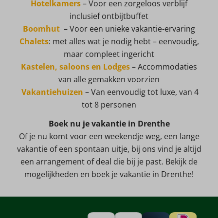
Hotelkamers
– Voor een zorgeloos verblijf
inclusief ontbijtbuffet
Boomhut
– Voor een unieke vakantie-ervaring
Chalets
: met alles wat je nodig hebt – eenvoudig,
maar compleet ingericht
Kastelen, saloons en Lodges
–
Accommodaties
van alle gemakken voorzien
Vakantiehuizen
– Van eenvoudig tot luxe, van 4
tot 8 personen
Boek nu je vakantie in Drenthe
Of je nu komt voor een weekendje weg, een lange
vakantie of een spontaan uitje, bij ons vind je altijd
een arrangement of deal die bij je past. Bekijk de
mogelijkheden en boek je vakantie in Drenthe!