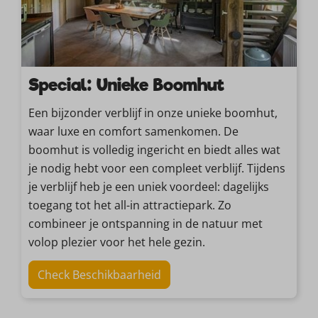
Special: Unieke Boomhut
Een bijzonder verblijf in onze unieke boomhut,
waar luxe en comfort samenkomen. De
boomhut is volledig ingericht en biedt alles wat
je nodig hebt voor een compleet verblijf. Tijdens
je verblijf heb je een uniek voordeel: dagelijks
toegang tot het all-in attractiepark. Zo
combineer je ontspanning in de natuur met
volop plezier voor het hele gezin.
Check Beschikbaarheid