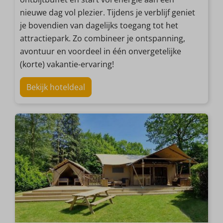
nieuwe dag vol plezier. Tijdens je verblijf geniet
je bovendien van dagelijks toegang tot het
attractiepark. Zo combineer je ontspanning,
avontuur en voordeel in één onvergetelijke
(korte) vakantie-ervaring!
Bekijk hoteldeal