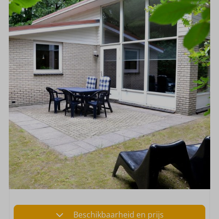
Beschikbaarheid en prijs