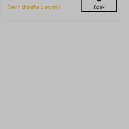
Beschikbaarheid en prijs
Boek