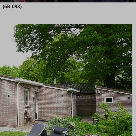
- (6B-098)