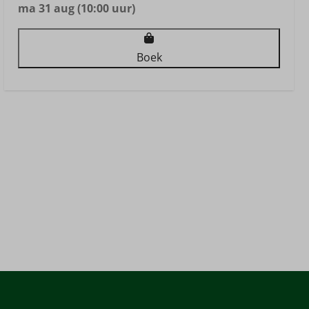
ma 31 aug (10:00 uur)
Boek