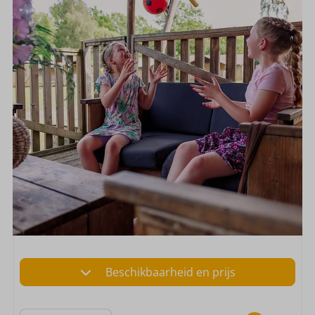
Beschikbaarheid en prijs