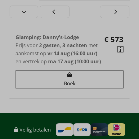
Glamping: Danny's-Lodge
€ 573
Prijs voor
2 gasten
,
3 nachten
met
aankomst op
vr 14 aug (16:00 uur)
en vertrek op
ma 17 aug (10:00 uur)
Boek
Veilig betalen