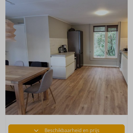
Beschikbaarheid en prijs