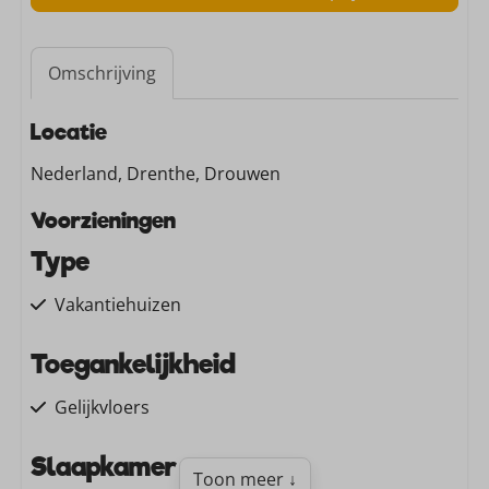
Omschrijving
Locatie
Nederland, Drenthe, Drouwen
Voorzieningen
Type
Vakantiehuizen
Toegankelijkheid
Gelijkvloers
Slaapkamer
Toon meer ↓