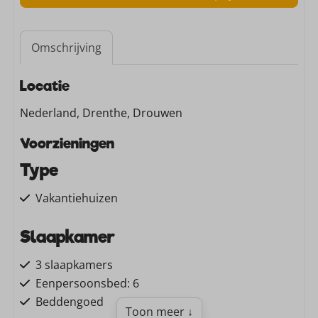
Omschrijving
Locatie
Nederland, Drenthe, Drouwen
Voorzieningen
Type
Vakantiehuizen
Slaapkamer
3 slaapkamers
Eenpersoonsbed: 6
Beddengoed
Toon meer ↓