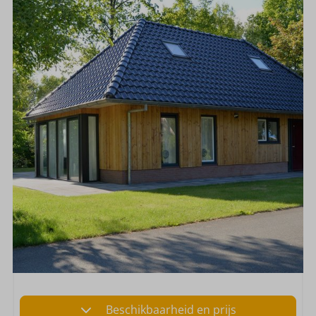
Beschikbaarheid en prijs