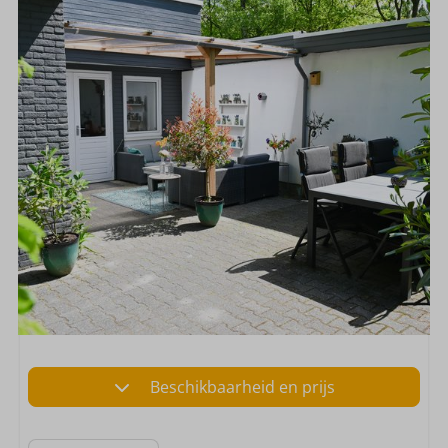
Beschikbaarheid en prijs