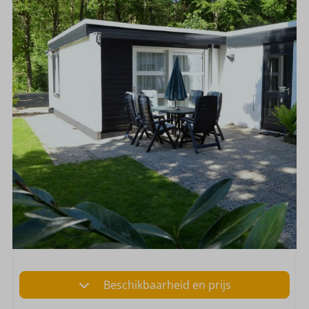
Beschikbaarheid en prijs