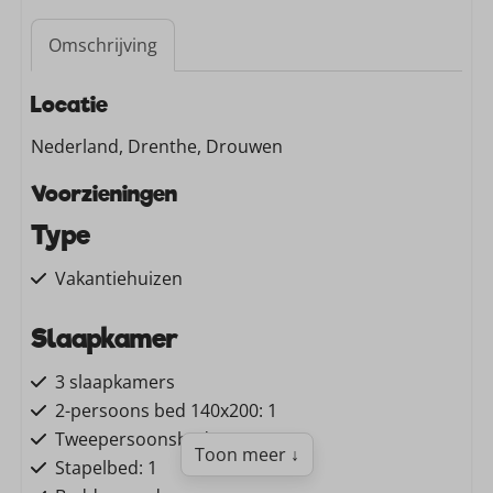
Omschrijving
Locatie
Nederland, Drenthe, Drouwen
Voorzieningen
Type
Vakantiehuizen
Slaapkamer
3 slaapkamers
2-persoons bed 140x200: 1
Tweepersoonsbed: 1
Toon meer ↓
Stapelbed: 1