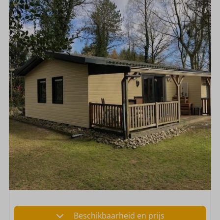
Beschikbaarheid en prijs