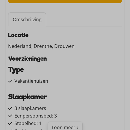
Omschrijving
Locatie
Nederland, Drenthe, Drouwen
Voorzieningen
Type
Vakantiehuizen
Slaapkamer
3 slaapkamers
Eenpersoonsbed: 3
Stapelbed: 1
Toon meer ↓