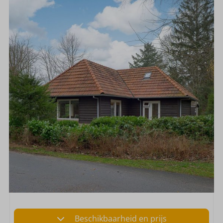
Beschikbaarheid en prijs