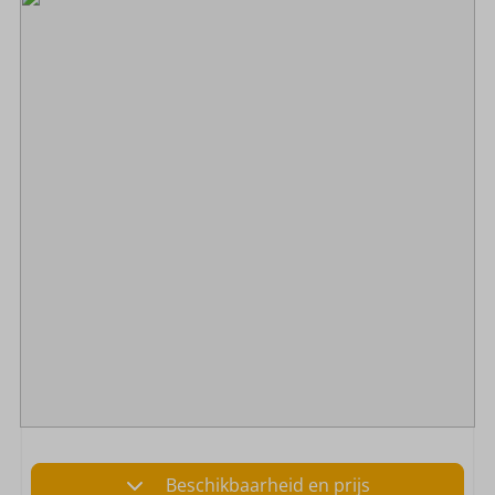
Beschikbaarheid en prijs