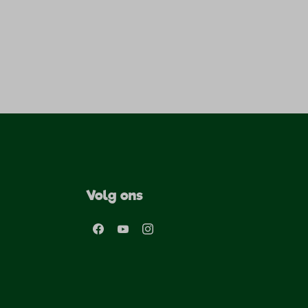
Volg ons