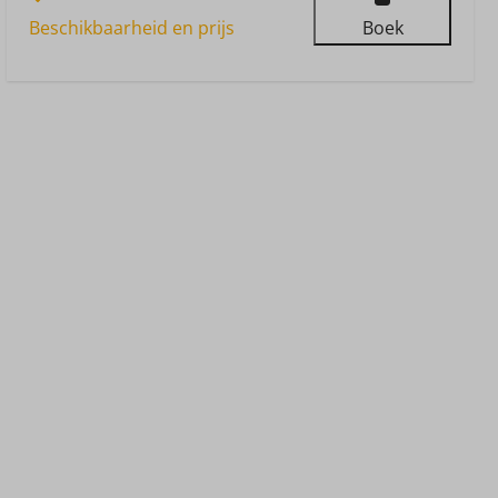
Beschikbaarheid en prijs
Boek