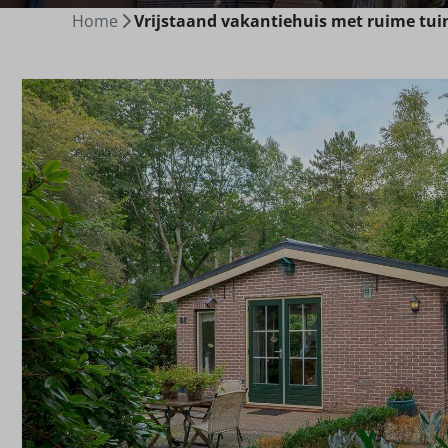
Home
Vrijstaand vakantiehuis met ruime tuin 