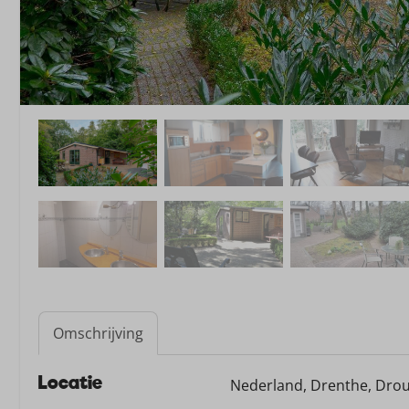
Omschrijving
Locatie
Nederland, Drenthe, Dro